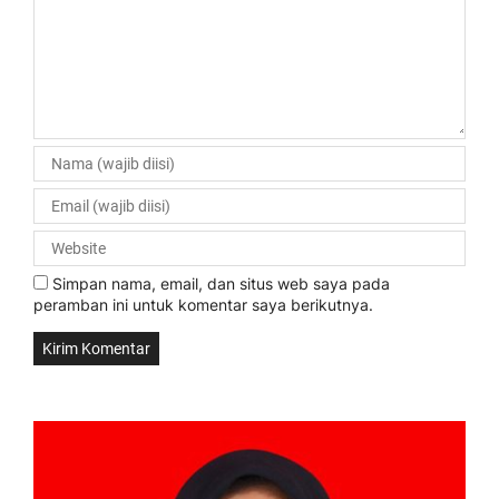
Simpan nama, email, dan situs web saya pada
peramban ini untuk komentar saya berikutnya.