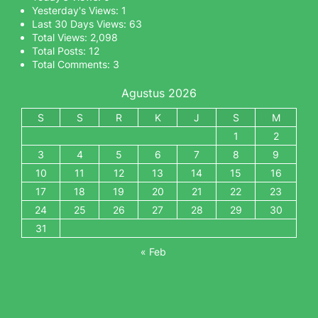
Yesterday's Views:
1
Last 30 Days Views:
63
Total Views:
2,098
Total Posts:
12
Total Comments:
3
Agustus 2026
S
S
R
K
J
S
M
1
2
3
4
5
6
7
8
9
10
11
12
13
14
15
16
17
18
19
20
21
22
23
24
25
26
27
28
29
30
31
« Feb