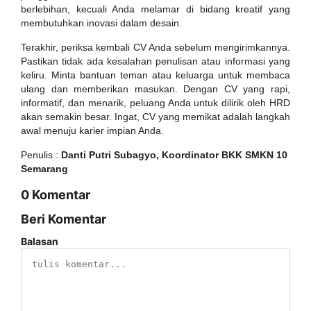
berlebihan, kecuali Anda melamar di bidang kreatif yang
membutuhkan inovasi dalam desain.
Terakhir, periksa kembali CV Anda sebelum mengirimkannya.
Pastikan tidak ada kesalahan penulisan atau informasi yang
keliru. Minta bantuan teman atau keluarga untuk membaca
ulang dan memberikan masukan. Dengan CV yang rapi,
informatif, dan menarik, peluang Anda untuk dilirik oleh HRD
akan semakin besar. Ingat, CV yang memikat adalah langkah
awal menuju karier impian Anda.
Penulis :
Danti Putri Subagyo, Koordinator BKK SMKN 10
Semarang
0 Komentar
Beri Komentar
Balasan