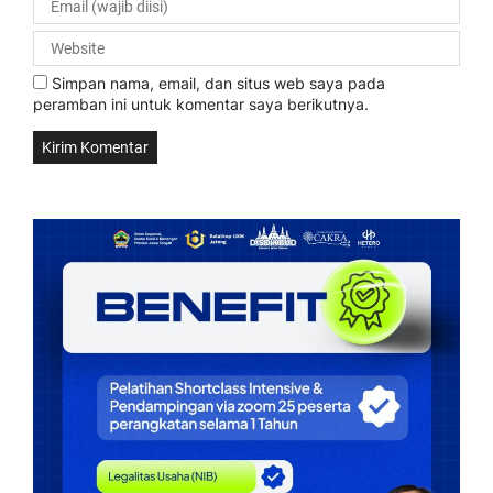
Simpan nama, email, dan situs web saya pada
peramban ini untuk komentar saya berikutnya.