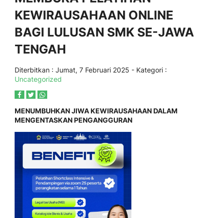
KEWIRAUSAHAAN ONLINE
BAGI LULUSAN SMK SE-JAWA
TENGAH
Diterbitkan :
Jumat, 7 Februari 2025
- Kategori :
Uncategorized
MENUMBUHKAN JIWA KEWIRAUSAHAAN DALAM
MENGENTASKAN PENGANGGURAN