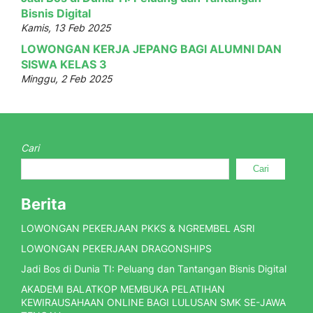
Bisnis Digital
Kamis, 13 Feb 2025
LOWONGAN KERJA JEPANG BAGI ALUMNI DAN
SISWA KELAS 3
Minggu, 2 Feb 2025
Cari
Cari
Berita
LOWONGAN PEKERJAAN PKKS & NGREMBEL ASRI
LOWONGAN PEKERJAAN DRAGONSHIPS
Jadi Bos di Dunia TI: Peluang dan Tantangan Bisnis Digital
AKADEMI BALATKOP MEMBUKA PELATIHAN
KEWIRAUSAHAAN ONLINE BAGI LULUSAN SMK SE-JAWA