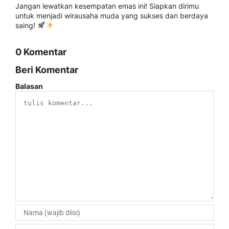
Jangan lewatkan kesempatan emas ini! Siapkan dirimu
untuk menjadi wirausaha muda yang sukses dan berdaya
saing!
0 Komentar
Beri Komentar
Balasan