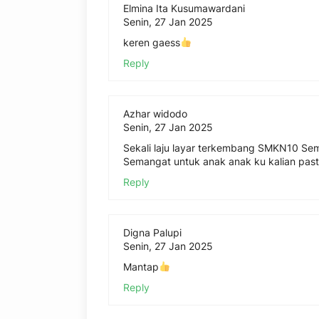
Elmina Ita Kusumawardani
Senin, 27 Jan 2025
keren gaess
Reply
Azhar widodo
Senin, 27 Jan 2025
Sekali laju layar terkembang SMKN10 Sem
Semangat untuk anak anak ku kalian pasti
Reply
Digna Palupi
Senin, 27 Jan 2025
Mantap
Reply