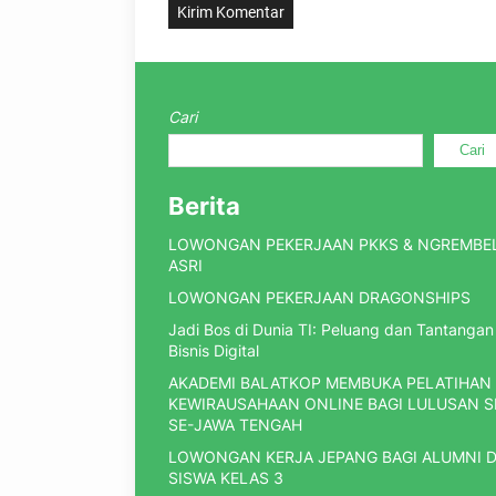
Cari
Cari
Berita
LOWONGAN PEKERJAAN PKKS & NGREMBE
ASRI
LOWONGAN PEKERJAAN DRAGONSHIPS
Jadi Bos di Dunia TI: Peluang dan Tantangan
Bisnis Digital
AKADEMI BALATKOP MEMBUKA PELATIHAN
KEWIRAUSAHAAN ONLINE BAGI LULUSAN 
SE-JAWA TENGAH
LOWONGAN KERJA JEPANG BAGI ALUMNI 
SISWA KELAS 3