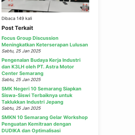
Dibaca 149 kali
Post Terkait
Focus Group Discussion
Meningkatkan Keterserapan Lulusan
Sabtu, 25 Jan 2025
Pengenalan Budaya Kerja Industri
dan K3LH oleh PT. Astra Motor
Center Semarang
Sabtu, 25 Jan 2025
SMK Negeri 10 Semarang Siapkan
Siswa-Siswi Terbaiknya untuk
Taklukkan Industri Jepang
Sabtu, 25 Jan 2025
SMKN 10 Semarang Gelar Workshop
Penguatan Kemitraan dengan
DUDIKA dan Optimalisasi