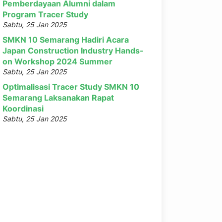
Pemberdayaan Alumni dalam
Program Tracer Study
Sabtu, 25 Jan 2025
SMKN 10 Semarang Hadiri Acara
Japan Construction Industry Hands-
on Workshop 2024 Summer
Sabtu, 25 Jan 2025
Optimalisasi Tracer Study SMKN 10
Semarang Laksanakan Rapat
Koordinasi
Sabtu, 25 Jan 2025