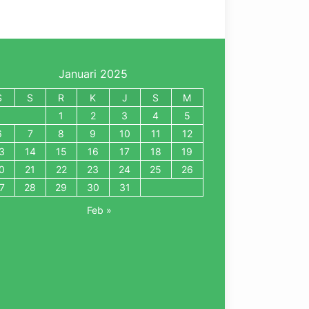
Januari 2025
S
S
R
K
J
S
M
1
2
3
4
5
6
7
8
9
10
11
12
3
14
15
16
17
18
19
0
21
22
23
24
25
26
7
28
29
30
31
Feb »