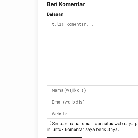
Beri Komentar
Balasan
Simpan nama, email, dan situs web saya
ini untuk komentar saya berikutnya.