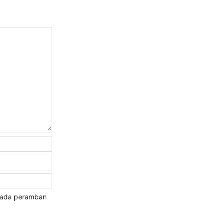
 pada peramban