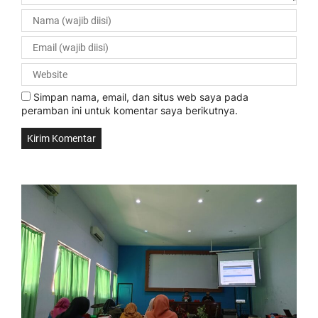
Simpan nama, email, dan situs web saya pada
peramban ini untuk komentar saya berikutnya.