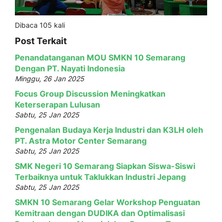
Dibaca 105 kali
Post Terkait
Penandatanganan MOU SMKN 10 Semarang
Dengan PT. Nayati Indonesia
Minggu, 26 Jan 2025
Focus Group Discussion Meningkatkan
Keterserapan Lulusan
Sabtu, 25 Jan 2025
Pengenalan Budaya Kerja Industri dan K3LH oleh
PT. Astra Motor Center Semarang
Sabtu, 25 Jan 2025
SMK Negeri 10 Semarang Siapkan Siswa-Siswi
Terbaiknya untuk Taklukkan Industri Jepang
Sabtu, 25 Jan 2025
SMKN 10 Semarang Gelar Workshop Penguatan
Kemitraan dengan DUDIKA dan Optimalisasi