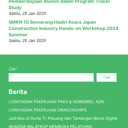
Pemberdayaan Alumni dalam Program Tracer
Study
Sabtu, 25 Jan 2025
SMKN 10 Semarang Hadiri Acara Japan
Construction Industry Hands-on Workshop 2024
Summer
Sabtu, 25 Jan 2025
Cari
Cari
Berita
LOWONGAN PEKERJAAN PKKS & NGREMBEL ASRI
LOWONGAN PEKERJAAN DRAGONSHIPS
Jadi Bos di Dunia TI: Peluang dan Tantangan Bisnis Digital
AKADEMI BALATKOP MEMBUKA PELATIHAN