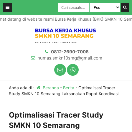
 datang di website resmi Bursa Kerja Khusus (BKK) SMKN 10 Semar
0812-2690-7008
humas.smkn10smg@gmail.com
Anda ada di :
Beranda
-
Berita
-
Optimalisasi Tracer
Study SMKN 10 Semarang Laksanakan Rapat Koordinasi
Optimalisasi Tracer Study
SMKN 10 Semarang