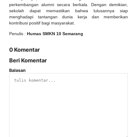
perkembangan alumni secara berkala. Dengan demikian,
sekolah dapat memastikan bahwa lulusannya siap
menghadapi tantangan dunia kerja dan memberikan
kontribusi positif bagi masyarakat.
Penulis :
Humas SMKN 10 Semarang
0 Komentar
Beri Komentar
Balasan