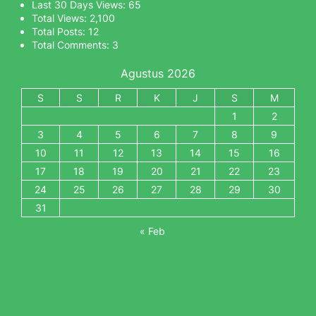
Last 30 Days Views:
65
Total Views:
2,100
Total Posts:
12
Total Comments:
3
Agustus 2026
S
S
R
K
J
S
M
1
2
3
4
5
6
7
8
9
10
11
12
13
14
15
16
17
18
19
20
21
22
23
24
25
26
27
28
29
30
31
« Feb