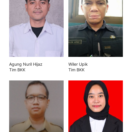
Agung Nuril Hijaz
Wiler Upik
Tim BKK
Tim BKK