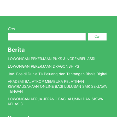
Cari
Cari
Berita
LOWONGAN PEKERJAAN PKKS & NGREMBEL ASRI
LOWONGAN PEKERJAAN DRAGONSHIPS
Jadi Bos di Dunia TI: Peluang dan Tantangan Bisnis Digital
AKADEMI BALATKOP MEMBUKA PELATIHAN
KEWIRAUSAHAAN ONLINE BAGI LULUSAN SMK SE-JAWA
TENGAH
LOWONGAN KERJA JEPANG BAGI ALUMNI DAN SISWA
KELAS 3