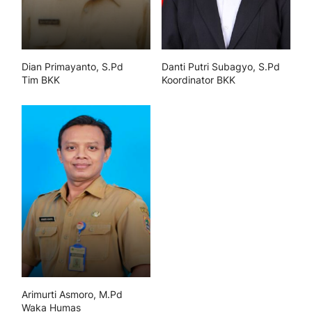
Dian Primayanto, S.Pd
Danti Putri Subagyo, S.Pd
Tim BKK
Koordinator BKK
Arimurti Asmoro, M.Pd
Waka Humas