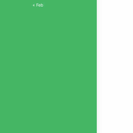
« Feb