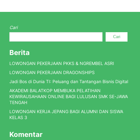
Cari
Cari
Berita
LOWONGAN PEKERJAAN PKKS & NGREMBEL ASRI
LOWONGAN PEKERJAAN DRAGONSHIPS
Jadi Bos di Dunia TI: Peluang dan Tantangan Bisnis Digital
AKADEMI BALATKOP MEMBUKA PELATIHAN
KEWIRAUSAHAAN ONLINE BAGI LULUSAN SMK SE-JAWA
TENGAH
LOWONGAN KERJA JEPANG BAGI ALUMNI DAN SISWA
KELAS 3
Komentar